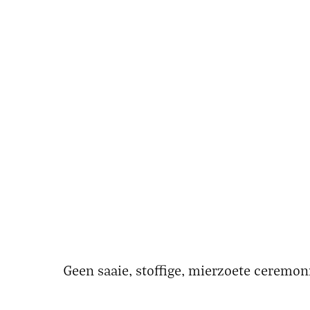
Geen saaie, stoffige, mierzoete ceremoni