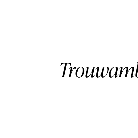
Trouwamb