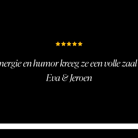
ergie en humor kreeg ze een volle zaal 
Eva & Jeroen