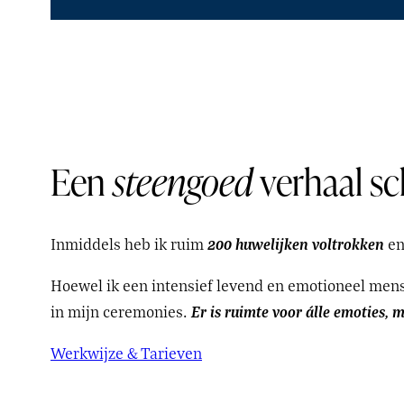
Een
steengoed
verhaal sc
200 huwelijken voltrokken
Inmiddels heb ik ruim
en
Hoewel ik een intensief levend en emotioneel mens
Er is ruimte voor álle emoties, 
in mijn ceremonies.
Werkwijze & Tarieven