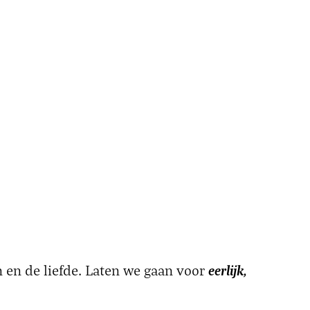
eerlijk,
en en de liefde. Laten we gaan voor