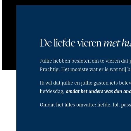
De liefde vieren
met h
Jullie hebben besloten om te vieren dat j
Prachtig. Het mooiste wat er is wat mij b
Ik wil dat jullie en jullie gasten iets b
omdat het anders was dan an
liefdesdag,
Omdat het álles omvatte: liefde, lol, pass